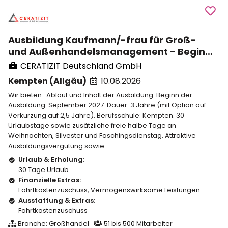
Ausbildung Kaufmann/-frau für Groß-
und Außenhandelsmanagement - Beginn
September 2027
CERATIZIT Deutschland GmbH
Kempten (Allgäu)
10.08.2026
Wir bieten . Ablauf und Inhalt der Ausbildung: Beginn der
Ausbildung: September 2027. Dauer: 3 Jahre (mit Option auf
Verkürzung auf 2,5 Jahre). Berufsschule: Kempten. 30
Urlaubstage sowie zusätzliche freie halbe Tage an
Weihnachten, Silvester und Faschingsdienstag. Attraktive
Ausbildungsvergütung sowie...
Urlaub & Erholung:
30 Tage Urlaub
Finanzielle Extras:
Fahrtkostenzuschuss
,
Vermögenswirksame Leistungen
Ausstattung & Extras:
Fahrtkostenzuschuss
Branche: Großhandel
51 bis 500 Mitarbeiter