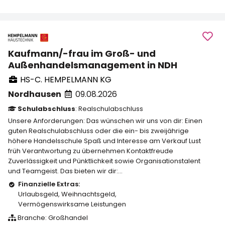
Kaufmann/-frau im Groß- und
Außenhandelsmanagement in NDH
HS-C. HEMPELMANN KG
Nordhausen
09.08.2026
Schulabschluss
: Realschulabschluss
Unsere Anforderungen: Das wünschen wir uns von dir: Einen
guten Realschulabschluss oder die ein- bis zweijährige
höhere Handelsschule Spaß und Interesse am Verkauf Lust
früh Verantwortung zu übernehmen Kontaktfreude
Zuverlässigkeit und Pünktlichkeit sowie Organisationstalent
und Teamgeist. Das bieten wir dir:...
Finanzielle Extras:
Urlaubsgeld
,
Weihnachtsgeld
,
Vermögenswirksame Leistungen
Branche: Großhandel