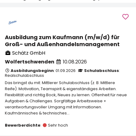
Ausbildung zum Kaufmann (m/w/d) für
Groß- und Außenhandelsmanagement
Schätz GmbH
Wolfertschwenden
10.08.2026
Ausbildungsbeginn
: 01.09.2026
Schulabschluss
:
Realschulabschluss
Das bringst du mit: Mittlerer Schulabschluss (z. B. Mittlere
Reife). Motivation, Teamspirit & eigenständiges Arbeiten.
Flexibilität und richtig Bock, Neues zu lernen. Offenheit für neue
Aufgaben & Challenges. Sorgfältige Arbeitsweise +
verantwortungsvoller Umgang mit Informationen.
Kaufmännisches & technisches...
Bewerberdichte
:
Sehr hoch