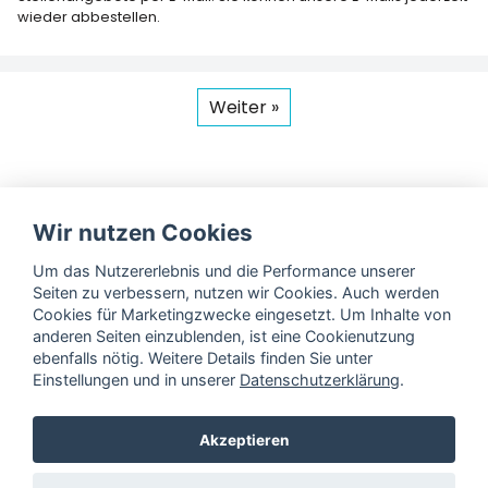
wieder abbestellen.
Weiter »
Wir nutzen Cookies
Um das Nutzererlebnis und die Performance unserer
Seiten zu verbessern, nutzen wir Cookies. Auch werden
Cookies für Marketingzwecke eingesetzt. Um Inhalte von
anderen Seiten einzublenden, ist eine Cookienutzung
Unsere Auszeichnungen
ebenfalls nötig. Weitere Details finden Sie unter
Einstellungen und in unserer
Datenschutzerklärung
.
Akzeptieren