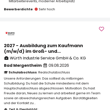
Mitarbeiterevents
,
moderner Arbeitsplatz
Bewerberdichte
:
Sehr hoch
2027 - Ausbildung zum Kaufmann
(m/w/d) im Groß- und
Außenhandelsmanagement
Würth Industrie Service GmbH & Co. KG
Bad Mergentheim
09.08.2026
Schulabschluss
: Realschulabschluss
Unsere Anforderungen: Das solltest du mitbringen
Schulbildung: Du hast die Schule mindestens mit dem
Hauptschulabschluss abgeschlossen. Motivation: Du hast
Freude daran, Neues zu lernen und arbeitest gerne im Team
sowie an abwechslungsreichen Aufgaben. Bürotätigkeiten
und der Kontakt zu...
Zeit & Flexibilität: