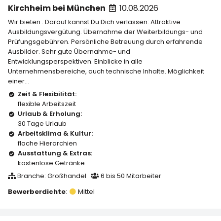
Außenhandelsmanagement
Kirchheim bei München
10.08.2026
Wir bieten . Darauf kannst Du Dich verlassen: Attraktive
Ausbildungsvergütung. Übernahme der Weiterbildungs- und
Prüfungsgebühren. Persönliche Betreuung durch erfahrende
Ausbilder. Sehr gute Übernahme- und
Entwicklungsperspektiven. Einblicke in alle
Unternehmensbereiche, auch technische Inhalte. Möglichkeit
einer...
Zeit & Flexibilität:
flexible Arbeitszeit
Urlaub & Erholung:
30 Tage Urlaub
Arbeitsklima & Kultur:
flache Hierarchien
Ausstattung & Extras:
kostenlose Getränke
Branche: Großhandel
6 bis 50 Mitarbeiter
Bewerberdichte
:
Mittel