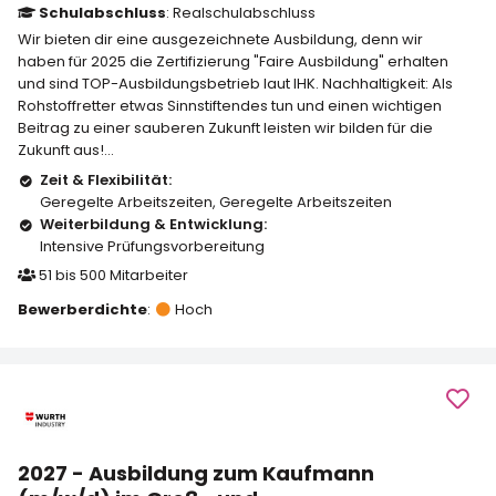
Schulabschluss
: Realschulabschluss
Wir bieten dir eine ausgezeichnete Ausbildung, denn wir
haben für 2025 die Zertifizierung "Faire Ausbildung" erhalten
und sind TOP-Ausbildungsbetrieb laut IHK. Nachhaltigkeit: Als
Rohstoffretter etwas Sinnstiftendes tun und einen wichtigen
Beitrag zu einer sauberen Zukunft leisten wir bilden für die
Zukunft aus!...
Zeit & Flexibilität:
Geregelte Arbeitszeiten
,
Geregelte Arbeitszeiten
Weiterbildung & Entwicklung:
Intensive Prüfungsvorbereitung
51 bis 500 Mitarbeiter
Bewerberdichte
:
Hoch
2027 - Ausbildung zum Kaufmann