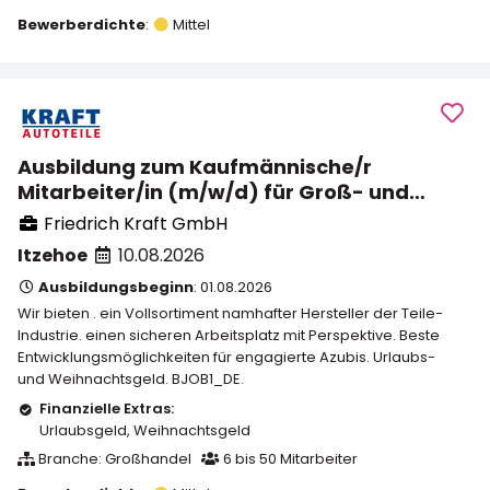
Bewerberdichte
:
Mittel
Ausbildung zum Kaufmännische/r
Mitarbeiter/in (m/w/d) für Groß- und
Außenhandelsmanagement
Friedrich Kraft GmbH
Itzehoe
10.08.2026
Ausbildungsbeginn
: 01.08.2026
Wir bieten . ein Vollsortiment namhafter Hersteller der Teile-
Industrie. einen sicheren Arbeitsplatz mit Perspektive. Beste
Entwicklungsmöglichkeiten für engagierte Azubis. Urlaubs-
und Weihnachtsgeld. BJOB1_DE.
Finanzielle Extras:
Urlaubsgeld
,
Weihnachtsgeld
Branche: Großhandel
6 bis 50 Mitarbeiter