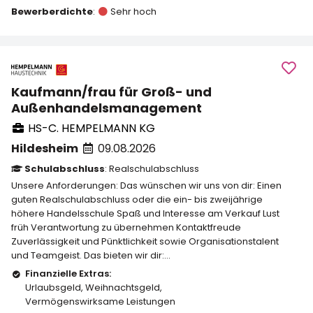
Bewerberdichte
:
Sehr hoch
Kaufmann/frau für Groß- und
Außenhandelsmanagement
HS-C. HEMPELMANN KG
Hildesheim
09.08.2026
Schulabschluss
: Realschulabschluss
Unsere Anforderungen: Das wünschen wir uns von dir: Einen
guten Realschulabschluss oder die ein- bis zweijährige
höhere Handelsschule Spaß und Interesse am Verkauf Lust
früh Verantwortung zu übernehmen Kontaktfreude
Zuverlässigkeit und Pünktlichkeit sowie Organisationstalent
und Teamgeist. Das bieten wir dir:...
Finanzielle Extras:
Urlaubsgeld
,
Weihnachtsgeld
,
Vermögenswirksame Leistungen