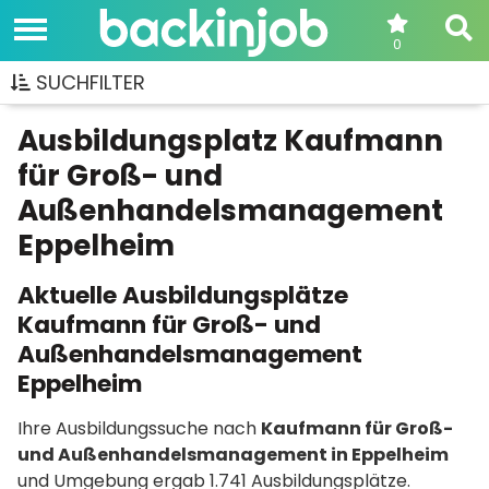
0
SUCHFILTER
Ausbildungsplatz Kaufmann
für Groß- und
Außenhandelsmanagement
Eppelheim
Aktuelle Ausbildungsplätze
Kaufmann für Groß- und
Außenhandelsmanagement
Eppelheim
Ihre Ausbildungssuche nach
Kaufmann für Groß-
und Außenhandelsmanagement in Eppelheim
und Umgebung ergab 1.741 Ausbildungsplätze.